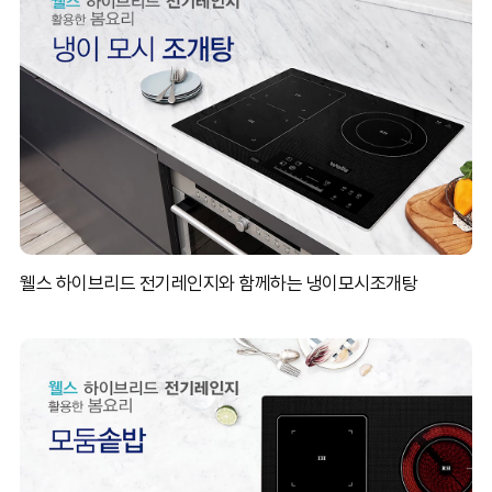
웰스 하이브리드 전기레인지와 함께하는 냉이모시조개탕