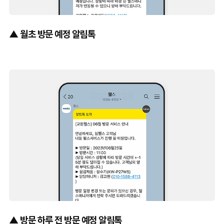
▲ 월초 방문 예정 알림톡
▲ 방문 하루 전 방문 예정 알림톡