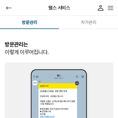
웰스 서비스
방문관리
자가관리
방문관리는
이렇게 이루어집니다.