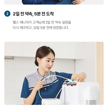
2일 전 약속, 5분 전 도착
2
웰스 매니저가 고객님께 2일 전 약속 일정을
다시 체크하고, 당일 5분 전에 방문합니다.