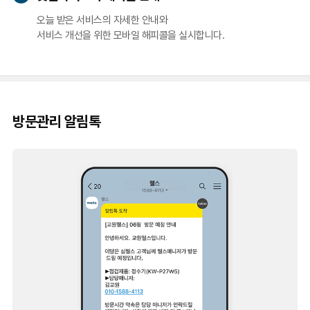
오늘 받은 서비스의 자세한 안내와
서비스 개선을 위한 모바일 해피콜을 실시합니다.
방문관리 알림톡