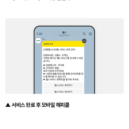
▲ 서비스 완료 후 모바일 해피콜