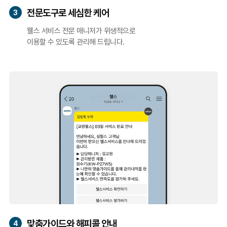
전문도구로 세심한 케어
3
웰스 서비스 전문 매니저가 위생적으로
이용할 수 있도록 관리해 드립니다.
맞춤가이드와 해피콜 안내
4