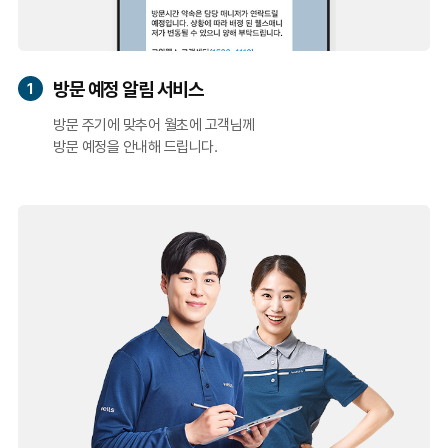
방문 예정 알림 서비스
1
방문 주기에 맞추어 월초에 고객님께
방문 예정을 안내해 드립니다.