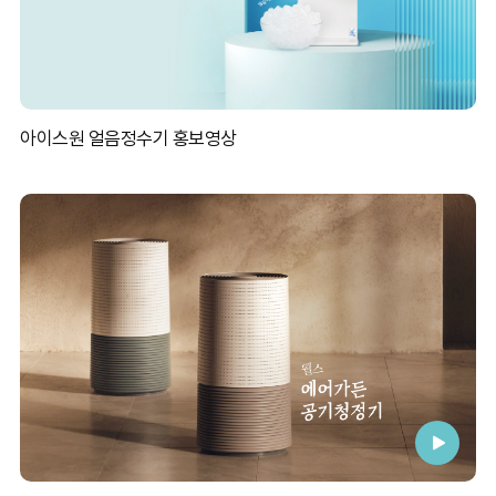
아이스원 얼음정수기 홍보영상