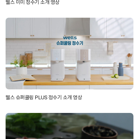
웰스 미미 정수기 소개 영상
웰스 슈퍼쿨링 PLUS 정수기 소개 영상