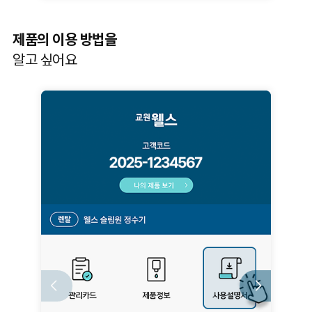
제품의 이용 방법을
알고 싶어요