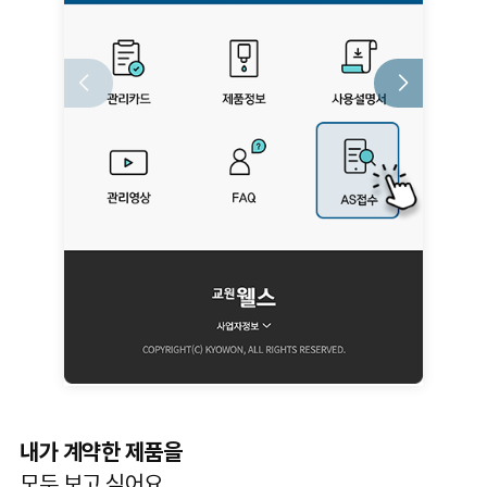
내가 계약한 제품을
모두 보고 싶어요