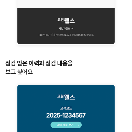
점검 받은 이력과 점검 내용을
보고 싶어요