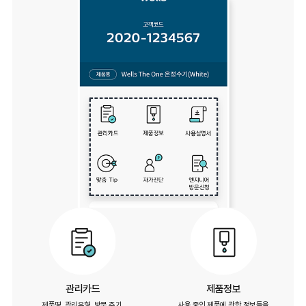
관리카드
제품정보
제품명, 관리유형, 방문 주기,
사용 중인 제품에 관한 정보들을