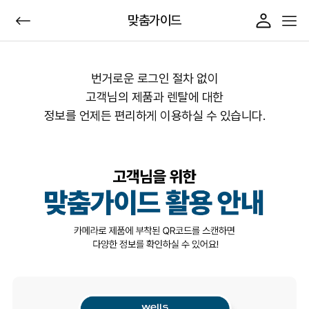
맞춤가이드
번거로운 로그인 절차 없이
고객님의 제품과 렌탈에 대한
정보를 언제든 편리하게 이용하실 수 있습니다.