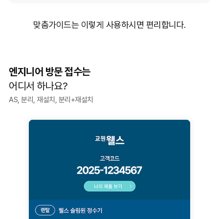
맞춤가이드는 이렇게 사용하시면 편리합니다.
엔지니어 방문 접수는
어디서 하나요?
AS, 분리, 재설치, 분리+재설치