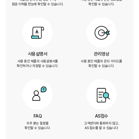
점검 이력을 한눈에 확인할 수 있습니다.
확인할 수 있습니다.
사용설명서
관리영상
사용 중인 제품의 사용설명서를
사용 중인 제품의 관리 가이드를
확인하거나 저장할 수 있습니다.
확인할 수 있습니다.
FAQ
AS접수
자주 묻는 질문을
고객센터와 통화하지 않고,
확인할 수 있습니다.
AS 접수를 할 수 있습니다