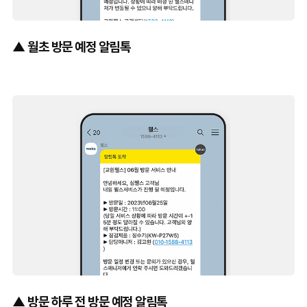
▲ 월초 방문 예정 알림톡
▲ 방문 하루 전 방문 예정 알림톡