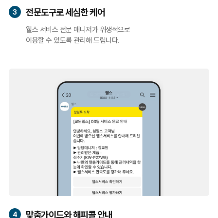
전문도구로 세심한 케어
3
웰스 서비스 전문 매니저가 위생적으로
이용할 수 있도록 관리해 드립니다.
맞춤가이드와 해피콜 안내
4