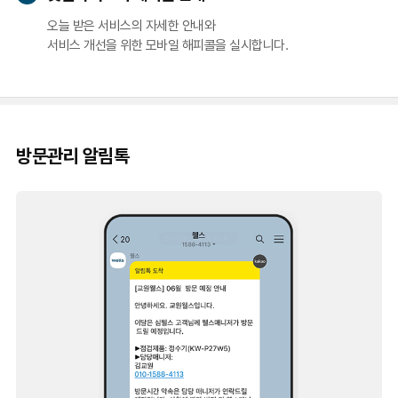
오늘 받은 서비스의 자세한 안내와
서비스 개선을 위한 모바일 해피콜을 실시합니다.
방문관리 알림톡