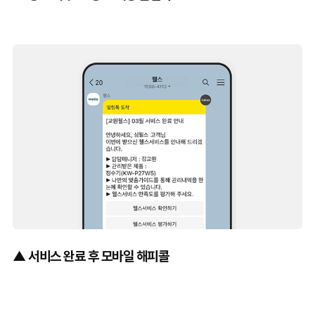
▲ 서비스 완료 후 모바일 해피콜