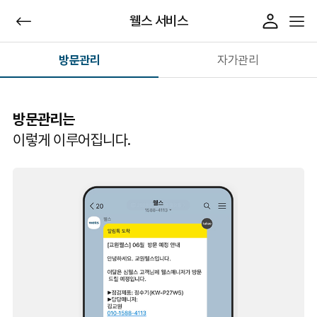
웰스 서비스
방문관리
자가관리
방문관리는
이렇게 이루어집니다.