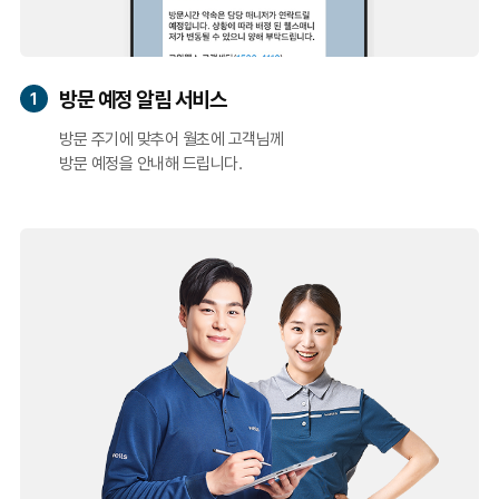
방문 예정 알림 서비스
1
방문 주기에 맞추어 월초에 고객님께
방문 예정을 안내해 드립니다.