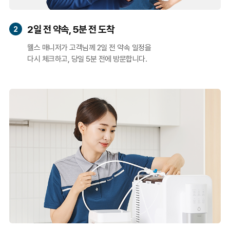
2일 전 약속, 5분 전 도착
2
웰스 매니저가 고객님께 2일 전 약속 일정을
다시 체크하고, 당일 5분 전에 방문합니다.